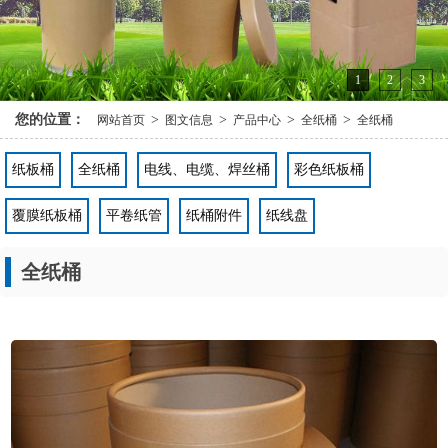
1
2
3
您的位置：
>
>
>
>
网站首页
图文信息
产品中心
全纸桶
全纸桶
纸板桶
全纸桶
电线、电缆、焊丝桶
彩色纸板桶
覆膜纸板桶
平卷纸管
纸桶附件
纸线盘
全纸桶