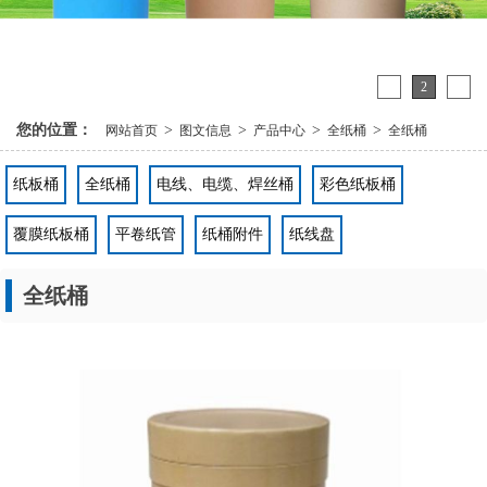
1
2
3
您的位置：
>
>
>
>
网站首页
图文信息
产品中心
全纸桶
全纸桶
纸板桶
全纸桶
电线、电缆、焊丝桶
彩色纸板桶
覆膜纸板桶
平卷纸管
纸桶附件
纸线盘
全纸桶